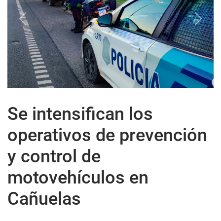
Previous
Next
Se intensifican los
operativos de prevención
y control de
motovehículos en
Cañuelas