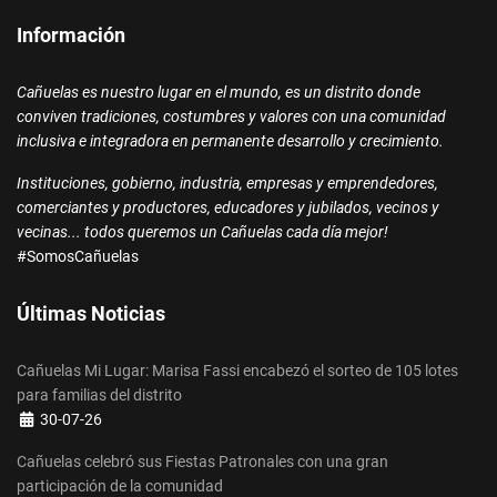
Información
Cañuelas es nuestro lugar en el mundo, es un distrito donde
conviven tradiciones, costumbres y valores con una comunidad
inclusiva e integradora en permanente desarrollo y crecimiento.
Instituciones, gobierno, industria, empresas y emprendedores,
comerciantes y productores, educadores y jubilados, vecinos y
vecinas... todos queremos un Cañuelas cada día mejor!
#SomosCañuelas
Últimas Noticias
Cañuelas Mi Lugar: Marisa Fassi encabezó el sorteo de 105 lotes
para familias del distrito
Detalles
30-07-26
Cañuelas celebró sus Fiestas Patronales con una gran
participación de la comunidad